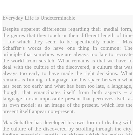
Everyday Life is Undeterminable.
Despite apparent differences regarding their medial form,
the genres that they touch or their different length of time
– for which they seem to be specifically made – Max
Schaffer’s works do have one thing in common: The
principle that somehow we are always too late to recreate
the world from scratch. What remains is that we have to
deal with the culture of the discovered, a culture that was
always too early to have made the right decisions. What
remains is finding a language for this space between what
has been too early and what has been too late, a language,
though, that emancipates itself from both aspects – a
language for an impossible present that perceives itself as
its own model: as an image of the present, which lets the
present itself appear non-present.
Max Schaffer has developed his own form of dealing with
the culture of the discovered by strolling through the city,