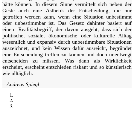
hätte können. In diesem Sinne vermittelt sich neben der
Geste auch eine Ästhetik der Entscheidung, die nur
getroffen werden kann, wenn eine Situation unbestimmt
oder unbestimmbar ist. Das Gesetz dahinter basiert auf
einem Realitätsbegriff, der davon ausgeht, dass sich der
politische, soziale, ökonomische oder kulturelle Alltag
wesentlich und expansiv durch unbestimmbare Situationen
auszeichnet, und kein Wissen dafür ausreicht, begründet
eine Entscheidung treffen zu können und doch unentwegt
entscheiden zu müssen. Was dann als Wirklichkeit
erscheint, erscheint entschieden riskant und so künstlerisch
wie alltäglich.
–
Andreas Spiegl