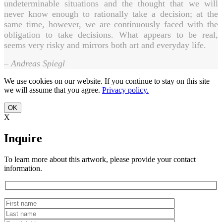
undeterminable situations and the thought that we will
never know enough to rationally take a decision; at the
same time, however, we are continuously faced with the
obligation to take decisions. What appears to be real,
seems very risky and mirrors both art and everyday life.
–
Andreas Spiegl
We use cookies on our website. If you continue to stay on this site
we will assume that you agree.
Privacy policy.
OK
X
Inquire
To learn more about this artwork, please provide your contact
information.