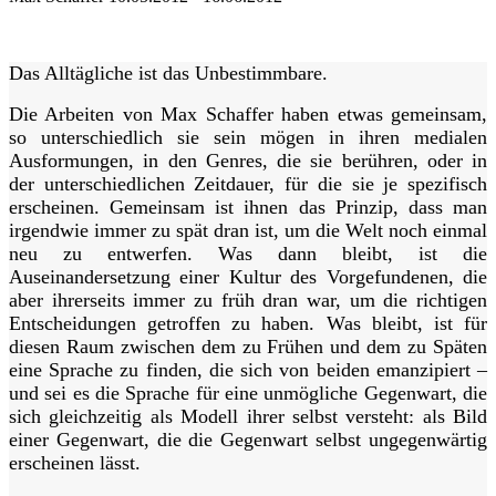
Das Alltägliche ist das Unbestimmbare.
Die Arbeiten von Max Schaffer haben etwas gemeinsam,
so unterschiedlich sie sein mögen in ihren medialen
Ausformungen, in den Genres, die sie berühren, oder in
der unterschiedlichen Zeitdauer, für die sie je spezifisch
erscheinen. Gemeinsam ist ihnen das Prinzip, dass man
irgendwie immer zu spät dran ist, um die Welt noch einmal
neu zu entwerfen. Was dann bleibt, ist die
Auseinandersetzung einer Kultur des Vorgefundenen, die
aber ihrerseits immer zu früh dran war, um die richtigen
Entscheidungen getroffen zu haben. Was bleibt, ist für
diesen Raum zwischen dem zu Frühen und dem zu Späten
eine Sprache zu finden, die sich von beiden emanzipiert –
und sei es die Sprache für eine unmögliche Gegenwart, die
sich gleichzeitig als Modell ihrer selbst versteht: als Bild
einer Gegenwart, die die Gegenwart selbst ungegenwärtig
erscheinen lässt.