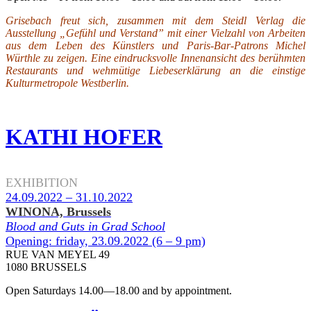
Grisebach freut sich, zusammen mit dem Steidl Verlag die
Ausstellung „Gefühl und Verstand” mit einer Vielzahl von Arbeiten
aus dem Leben des Künstlers und Paris-Bar-Patrons Michel
Würthle zu zeigen. Eine eindrucksvolle Innenansicht des berühmten
Restaurants und wehmütige Liebeserklärung an die einstige
Kulturmetropole Westberlin.
KATHI HOFER
.
EXHIBITION
24.09.2022 – 31.10.2022
WINONA, Brussels
Blood and Guts in Grad School
Opening: friday, 23.09.2022 (6 – 9 pm)
RUE VAN MEYEL 49
1080 BRUSSELS
Open Saturdays 14.00—18.00 and by appointment.