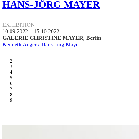
HANS-JÖRG MAYER
.
EXHIBITION
10.09.2022 – 15.10.2022
GALERIE CHRISTINE MAYER, Berlin
Kenneth Anger / Hans-Jörg Mayer