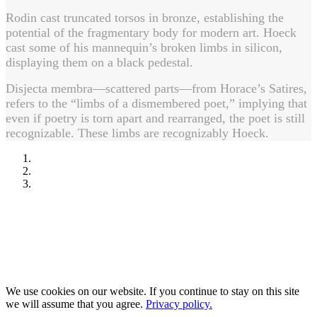
Rodin cast truncated torsos in bronze, establishing the
potential of the fragmentary body for modern art. Hoeck
cast some of his mannequin’s broken limbs in silicon,
displaying them on a black pedestal.
Disjecta membra—scattered parts—from Horace’s Satires,
refers to the “limbs of a dismembered poet,” implying that
even if poetry is torn apart and rearranged, the poet is still
recognizable. These limbs are recognizably Hoeck.
We use cookies on our website. If you continue to stay on this site
we will assume that you agree.
Privacy policy.