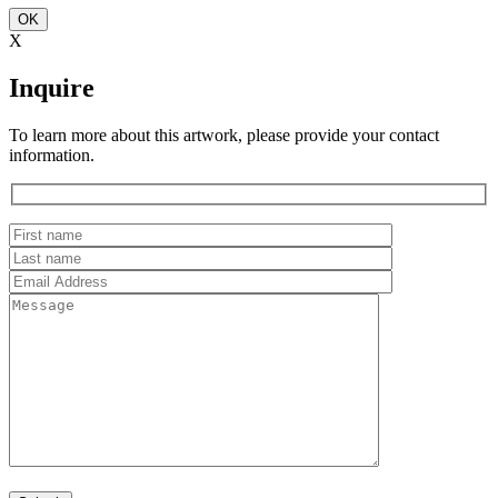
OK
X
Inquire
To learn more about this artwork, please provide your contact
information.